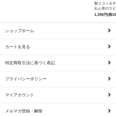
製リコッタチ
れん草のラビ
1,396円(税1
ショップホーム
カートを見る
特定商取引法に基づく表記
プライバシーポリシー
マイアカウント
メルマガ登録・解除