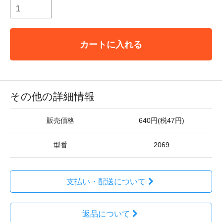
カートに入れる
その他の詳細情報
販売価格
640円(税47円)
型番
2069
支払い・配送について
返品について