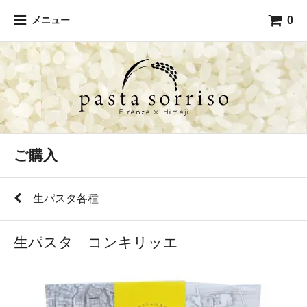
0
メニュー
ご購入
生パスタ各種
生パスタ コンキリッエ