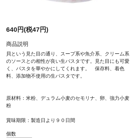
640円(税47円)
商品説明
貝という見た目の通り、スープ系や魚介系、クリーム系
のソースとの相性が良い生パスタです。見た目にも可愛
く、パスタを華やかにしてくれます。 保存料、着色
料、添加物不使用の生パスタです。
原材料：米粉、デュラム小麦のセモリナ、卵、強力小麦
粉
賞味期限：製造日より９０日間
個数