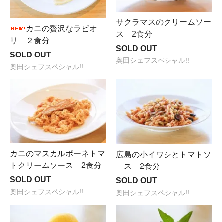
サクラマスのクリームソー
カニの贅沢なラビオ
ス 2食分
リ ２食分
SOLD OUT
SOLD OUT
奥田シェフスペシャル!!
奥田シェフスペシャル!!
カニのマスカルポーネトマ
広島の小イワシとトマトソ
トクリームソース 2食分
ース 2食分
SOLD OUT
SOLD OUT
奥田シェフスペシャル!!
奥田シェフスペシャル!!