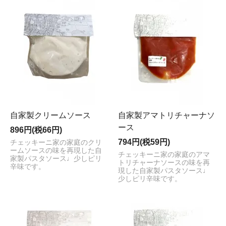
自家製クリームソース
自家製アマトリチャーナソ
ース
896円(税66円)
794円(税59円)
チェッキーニ家の家庭のクリ
ームソースの味を再現した自
チェッキーニ家の家庭のアマ
家製パスタソース♩少しピリ
トリチャーナソースの味を再
辛味です。
現した自家製パスタソース♩
少しピリ辛味です。